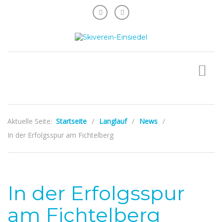
Aktuelle Seite:
Startseite
/
Langlauf
/
News
/
In der Erfolgsspur am Fichtelberg
In der Erfolgsspur
am Fichtelberg