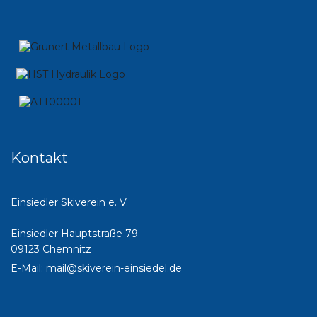
Kontakt
Einsiedler Skiverein e. V.
Einsiedler Hauptstraße 79
09123 Chemnitz
E-Mail:
mail@skiverein-einsiedel.de