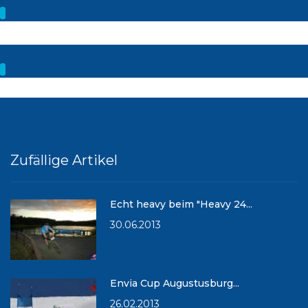
Zufällige Artikel
Echt heavy beim "Heavy 24...
30.06.2013
Envia Cup Augustusburg...
26.02.2013