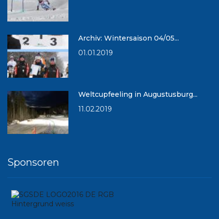
Archiv: Wintersaison 04/05...
01.01.2019
Weltcupfeeling in Augustusburg...
11.02.2019
Sponsoren