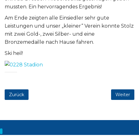
mussten. Ein hervorragendes Ergebnis!
Am Ende zeigten alle Einsiedler sehr gute
Leistungen und unser „kleiner“ Verein konnte Stolz
mit zwei Gold-, zwei Silber- und eine
Bronzemedaille nach Hause fahren.
Ski heil!
Zurück
Weiter