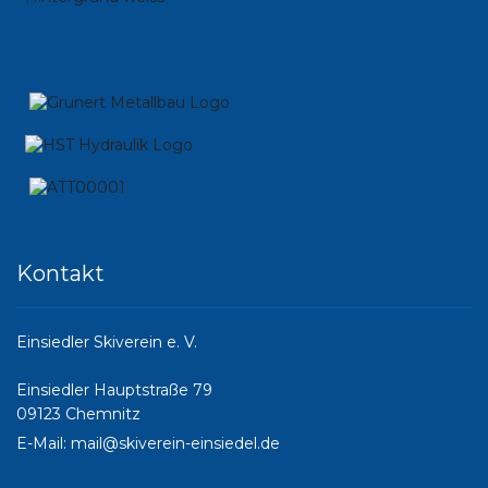
Kontakt
Einsiedler Skiverein e. V.
Einsiedler Hauptstraße 79
09123 Chemnitz
E-Mail:
mail@skiverein-einsiedel.de