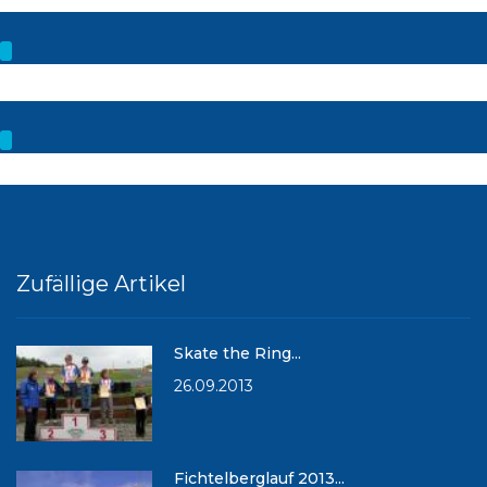
Zufällige Artikel
Skate the Ring...
26.09.2013
Fichtelberglauf 2013...