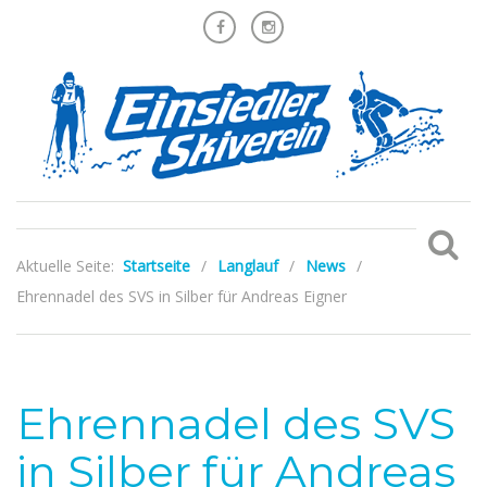
Aktuelle Seite:
Startseite
/
Langlauf
/
News
/
Ehrennadel des SVS in Silber für Andreas Eigner
Ehrennadel des SVS
in Silber für Andreas