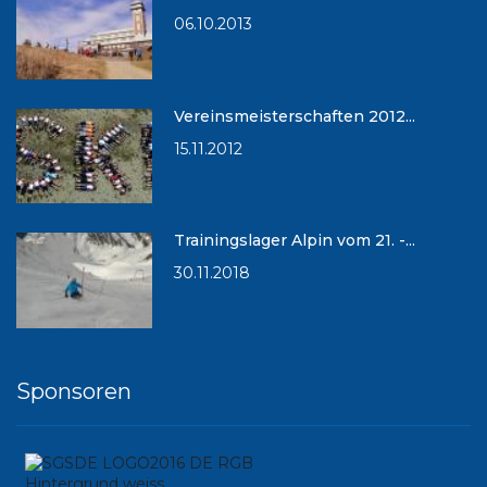
06.10.2013
Vereinsmeisterschaften 2012...
15.11.2012
Trainingslager Alpin vom 21. -...
30.11.2018
Sponsoren