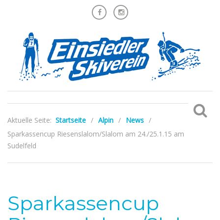
Aktuelle Seite:
Startseite
/
Alpin
/
News
/
Sparkassencup Riesenslalom/Slalom am 24./25.1.15 am
Sudelfeld
Sparkassencup