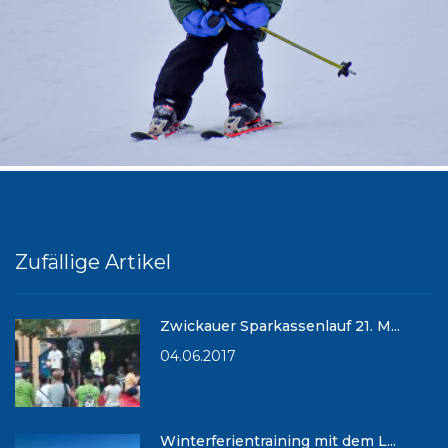
Zufällige Artikel
Zwickauer Sparkassenlauf 21. M...
04.06.2017
Winterferientraining mit dem L...