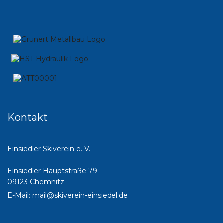
Kontakt
Einsiedler Skiverein e. V.
Einsiedler Hauptstraße 79
09123 Chemnitz
E-Mail:
mail@skiverein-einsiedel.de