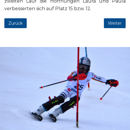
zweiten Lauf die Hoffnungen Laura und Paula
verbesserten sich auf Platz 15 bzw. 12.
Zurück
Weiter