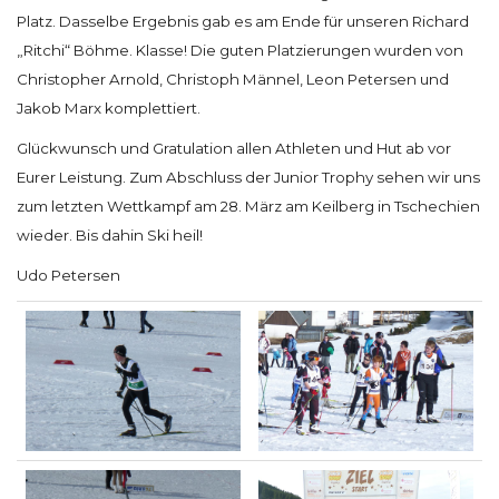
Platz. Dasselbe Ergebnis gab es am Ende für unseren Richard
„Ritchi“ Böhme. Klasse! Die guten Platzierungen wurden von
Christopher Arnold, Christoph Männel, Leon Petersen und
Jakob Marx komplettiert.
Glückwunsch und Gratulation allen Athleten und Hut ab vor
Eurer Leistung. Zum Abschluss der Junior Trophy sehen wir uns
zum letzten Wettkampf am 28. März am Keilberg in Tschechien
wieder. Bis dahin Ski heil!
Udo Petersen