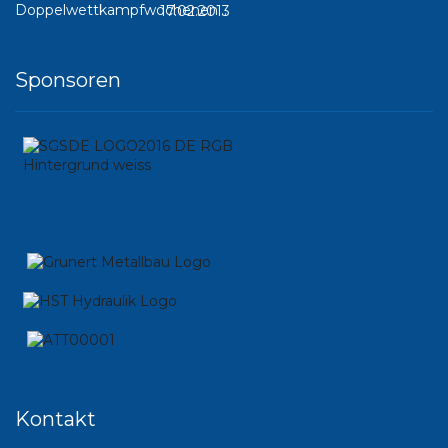
17.02.2013
Sponsoren
Kontakt