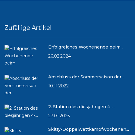
Zufällige Artikel
Erfolgreiches Wochenende beim...
26.02.2024
Abschluss der Sommersaison der...
10.11.2022
2. Station des diesjährigen 4-...
27.01.2025
Skitty-Doppelwettkampfwochenen...