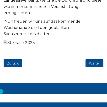
Landesskiverband, welche die Durchführung dieser
wie immer sehr schönen Veranstaltung
ermöglichten.
Nun freuen wir uns auf das kommende
Wochenende und den geplanten
Sachsenmeisterschaften.
Zurück
Weiter