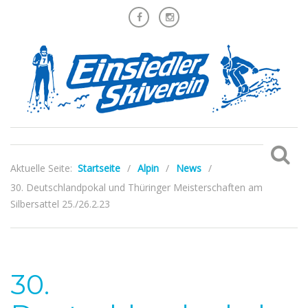
Aktuelle Seite:
Startseite
/
Alpin
/
News
/
30. Deutschlandpokal und Thüringer Meisterschaften am
Silbersattel 25./26.2.23
30.