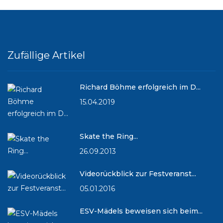
Zufällige Artikel
Richard Böhme erfolgreich im D...
15.04.2019
Skate the Ring...
26.09.2013
Videorückblick zur Festveranst...
05.01.2016
ESV-Mädels beweisen sich beim...