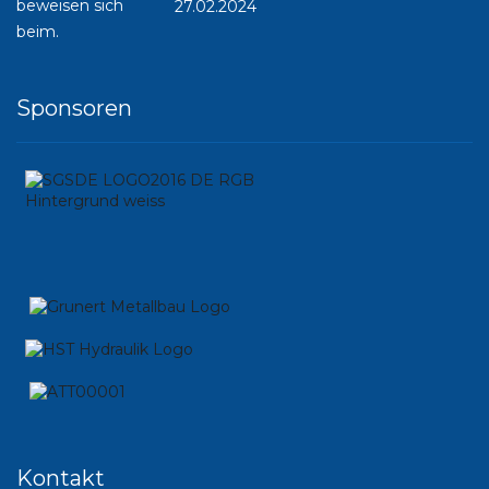
27.02.2024
Sponsoren
Kontakt