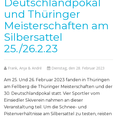
Deutschlandpokal
und Thüringer
Meisterschaften am
Silbersattel
25./26.2.23
Frank, Anja & André
Dienstag, den 28. Februar 2023
Am 25. Und 26. Februar 2023 fanden in Thüringen
am Fellberg die Thüringer Meisterschaften und der
30. Deutschlandpokal statt. Vier Sportler vom
Einsiedler Skiverein nahmen an dieser
Veranstaltung teil. Um die Schnee- und
Pistenverhältnisse am Silbersattel zu testen, reisten