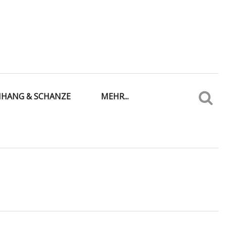
IHANG & SCHANZE
MEHR...