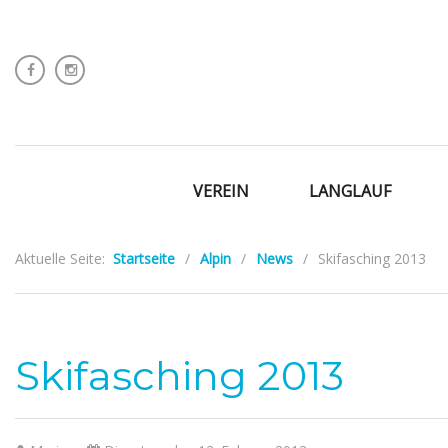
VEREIN
LANGLAUF
Aktuelle Seite:
Startseite
/
Alpin
/
News
/
Skifasching 2013
Skifasching 2013