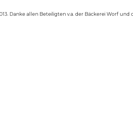
013. Danke allen Beteiligten v.a. der Bäckerei Worf un