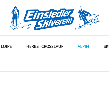
LOIPE
HERBSTCROSSLAUF
ALPIN
SK