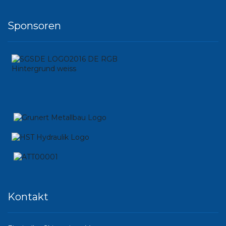
Sponsoren
Kontakt