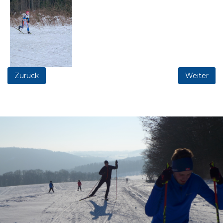
Zurück
Weiter