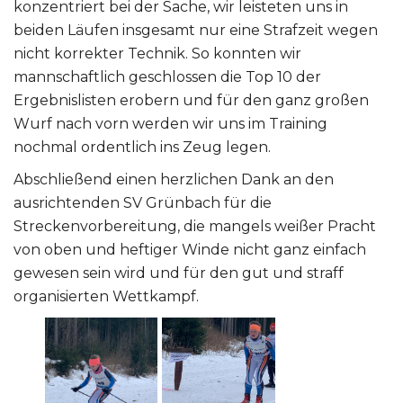
konzentriert bei der Sache, wir leisteten uns in
beiden Läufen insgesamt nur eine Strafzeit wegen
nicht korrekter Technik. So konnten wir
mannschaftlich geschlossen die Top 10 der
Ergebnislisten erobern und für den ganz großen
Wurf nach vorn werden wir uns im Training
nochmal ordentlich ins Zeug legen.
Abschließend einen herzlichen Dank an den
ausrichtenden SV Grünbach für die
Streckenvorbereitung, die mangels weißer Pracht
von oben und heftiger Winde nicht ganz einfach
gewesen sein wird und für den gut und straff
organisierten Wettkampf.