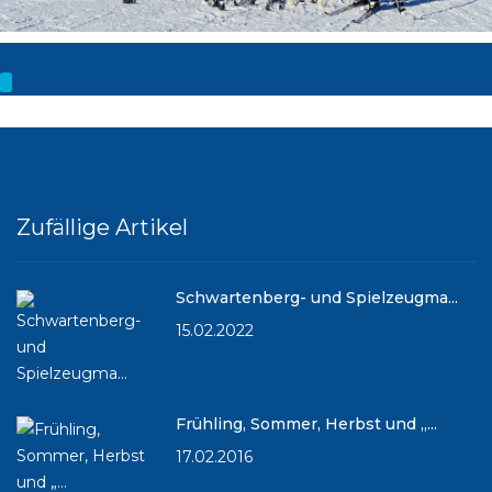
Zufällige Artikel
Schwartenberg- und Spielzeugma...
15.02.2022
Frühling, Sommer, Herbst und „...
17.02.2016