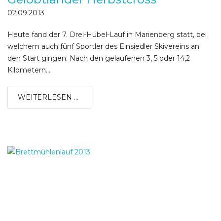
02.09.2013
Heute fand der 7. Drei-Hübel-Lauf in Marienberg statt, bei
welchem auch fünf Sportler des Einsiedler Skivereins an
den Start gingen. Nach den gelaufenen 3, 5 oder 14,2
Kilometern...
WEITERLESEN ...