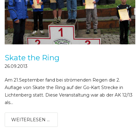
Skate the Ring
26.09.2013
Am 21.September fand bei strömenden Regen die 2.
Auflage von Skate the Ring auf der Go-Kart Strecke in
Lichtenberg statt. Diese Veranstaltung war ab der AK 12/13
als...
WEITERLESEN ...