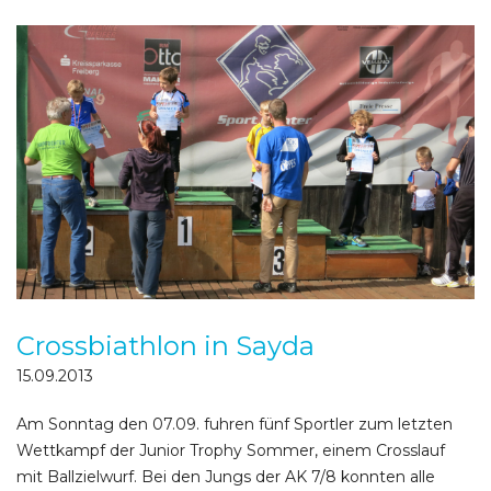
Crossbiathlon in Sayda
15.09.2013
Am Sonntag den 07.09. fuhren fünf Sportler zum letzten
Wettkampf der Junior Trophy Sommer, einem Crosslauf
mit Ballzielwurf. Bei den Jungs der AK 7/8 konnten alle