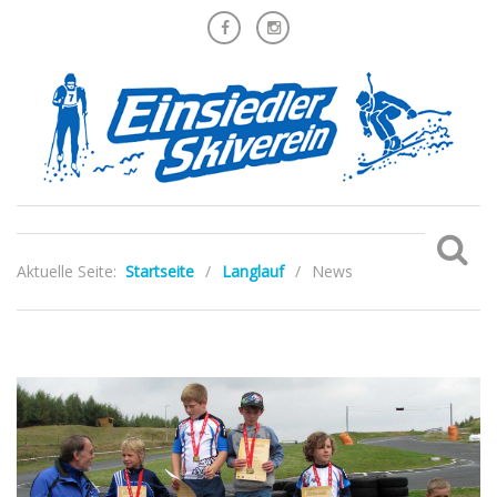
Aktuelle Seite:
Startseite
/
Langlauf
/
News