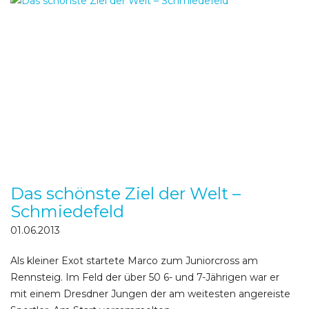
Das schönste Ziel der Welt –
Schmiedefeld
01.06.2013
Als kleiner Exot startete Marco zum Juniorcross am
Rennsteig. Im Feld der über 50 6- und 7-Jährigen war er
mit einem Dresdner Jungen der am weitesten angereiste