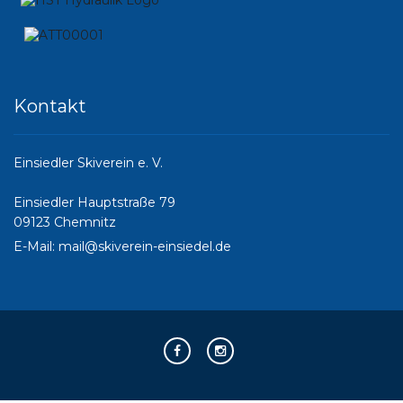
Kontakt
Einsiedler Skiverein e. V.
Einsiedler Hauptstraße 79
09123 Chemnitz
E-Mail:
mail@skiverein-einsiedel.de