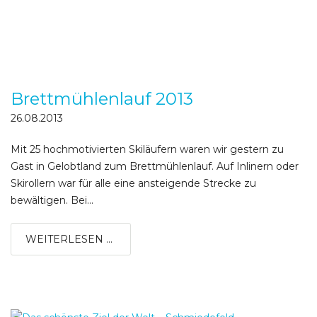
Brettmühlenlauf 2013
26.08.2013
Mit 25 hochmotivierten Skiläufern waren wir gestern zu
Gast in Gelobtland zum Brettmühlenlauf. Auf Inlinern oder
Skirollern war für alle eine ansteigende Strecke zu
bewältigen. Bei...
WEITERLESEN ...