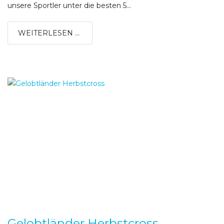
unsere Sportler unter die besten 5...
WEITERLESEN ...
Gelobtländer Herbstcross