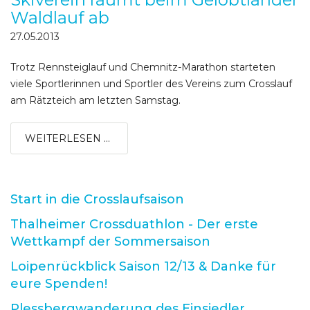
Waldlauf ab
27.05.2013
Trotz Rennsteiglauf und Chemnitz-Marathon starteten
viele Sportlerinnen und Sportler des Vereins zum Crosslauf
am Rätzteich am letzten Samstag.
WEITERLESEN ...
Start in die Crosslaufsaison
Thalheimer Crossduathlon - Der erste
Wettkampf der Sommersaison
Loipenrückblick Saison 12/13 & Danke für
eure Spenden!
Plessbergwanderung des Einsiedler