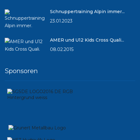
Schnuppertraining Alpin immer...
23.01.2023
AMER und U12 Kids Cross Quali...
08.02.2015
Sponsoren