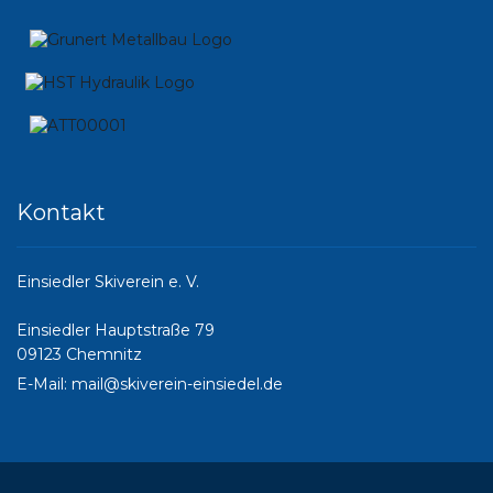
Kontakt
Einsiedler Skiverein e. V.
Einsiedler Hauptstraße 79
09123 Chemnitz
E-Mail:
mail@skiverein-einsiedel.de