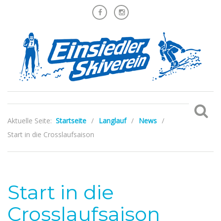
Aktuelle Seite:
Startseite
/
Langlauf
/
News
/
Start in die Crosslaufsaison
Start in die
Crosslaufsaison