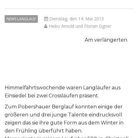
Dienstag, den 14. Mai 2013
NEWS LANGLAUF
Heiko Arnold und Florian Eigner
Am verlängerten
Himmelfahrtswochende waren Langläufer aus
Einsiedel bei zwei Crossläufen präsent.
Zum Pobershauer Berglauf konnten einige der
größeren und drei junge Talente eindrucksvoll
zeigen das sie ihre gute Form aus dem Winter in
den Frühling überführt haben.