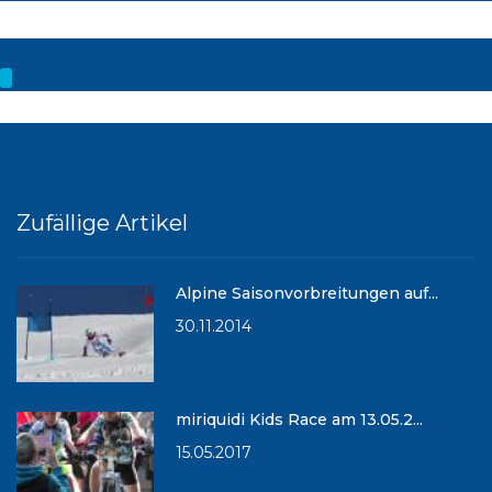
Zufällige Artikel
Alpine Saisonvorbreitungen auf...
30.11.2014
miriquidi Kids Race am 13.05.2...
15.05.2017