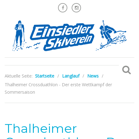
Aktuelle Seite:
Startseite
/
Langlauf
/
News
/
Thalheimer Crossduathlon - Der erste Wettkampf der
Sommersaison
Thalheimer