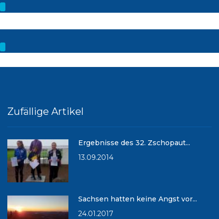
Zufällige Artikel
Ergebnisse des 32. Zschopaut...
13.09.2014
Sachsen hatten keine Angst vor...
24.01.2017