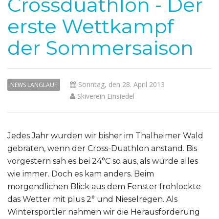
Crossduathlon - Der
erste Wettkampf
der Sommersaison
Sonntag, den 28. April 2013
NEWS LANGLAUF
Skiverein Einsiedel
Jedes Jahr wurden wir bisher im Thalheimer Wald
gebraten, wenn der Cross-Duathlon anstand. Bis
vorgestern sah es bei 24°C so aus, als würde alles
wie immer. Doch es kam anders. Beim
morgendlichen Blick aus dem Fenster frohlockte
das Wetter mit plus 2° und Nieselregen. Als
Wintersportler nahmen wir die Herausforderung