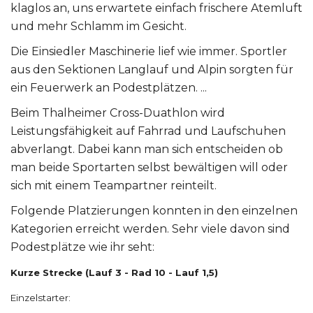
klaglos an, uns erwartete einfach frischere Atemluft
und mehr Schlamm im Gesicht.
Die Einsiedler Maschinerie lief wie immer. Sportler
aus den Sektionen Langlauf und Alpin sorgten für
ein Feuerwerk an Podestplätzen. ...
Beim Thalheimer Cross-Duathlon wird
Leistungsfähigkeit auf Fahrrad und Laufschuhen
abverlangt. Dabei kann man sich entscheiden ob
man beide Sportarten selbst bewältigen will oder
sich mit einem Teampartner reinteilt.
Folgende Platzierungen konnten in den einzelnen
Kategorien erreicht werden. Sehr viele davon sind
Podestplätze wie ihr seht:
Kurze Strecke (Lauf 3 - Rad 10 - Lauf 1,5)
Einzelstarter: