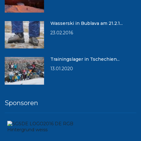
Wasserski in Bublava am 21.2.1...
23.02.2016
Trainingslager in Tschechien...
13.01.2020
Sponsoren