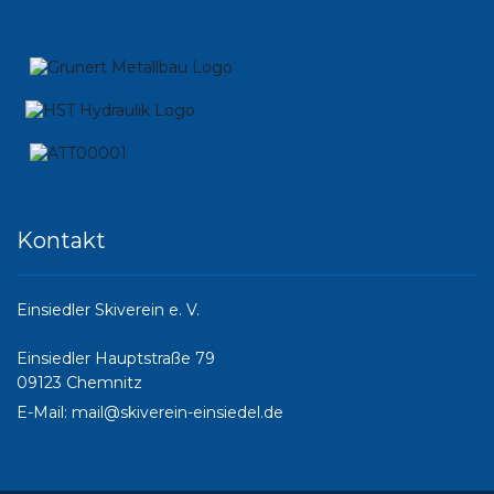
Kontakt
Einsiedler Skiverein e. V.
Einsiedler Hauptstraße 79
09123 Chemnitz
E-Mail:
mail@skiverein-einsiedel.de