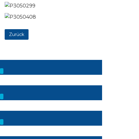
Zurück