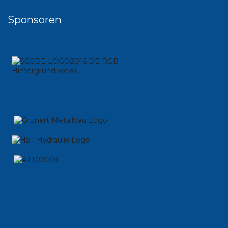
Sponsoren