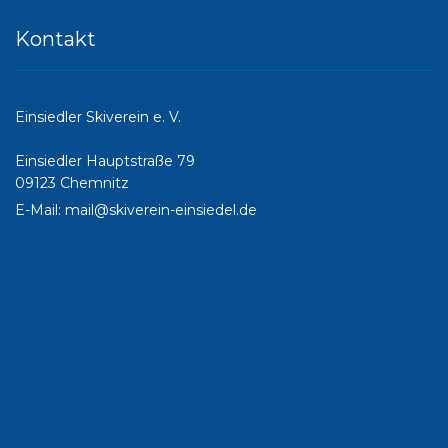
Kontakt
Einsiedler Skiverein e. V.
Einsiedler Hauptstraße 79
09123 Chemnitz
E-Mail:
mail@skiverein-einsiedel.de