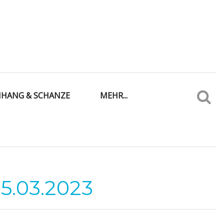
IHANG & SCHANZE
MEHR...
5.03.2023