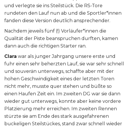
und verlegte sie ins Steilstück. Die RS-Tore
rundeten den Lauf nun ab und die Sportler*innen
fanden diese Version deutlich ansprechender.
Nachdem jeweils fünf (!) Vorläufer*innen die
Qualität der Piste beanspruchen durften, kamen
dann auch die richtigen Starter ran.
Clara
war als junger Jahrgang unsere erste und
fuhr einen sehr beherzten Lauf, sie war sehr schnell
und souverän unterwegs, schaffte aber mit der
hohen Geschwindigkeit eines der letzten Toren
nicht mehr, musste quer stehen und büßte so
einen Haufen Zeit ein. Im zweiten DG war sie dann
wieder gut unterwegs, konnte aber keine vordere
Platzierung mehr erreichen. Im zweiten Rennen
stürzte sie am Ende des stark ausgefahrenen
buckeligen Steilstückes, stand zwar schnell wieder