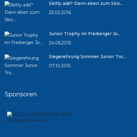
Skitty adé? Dann eben zum Skic...
23.02.2016
Junior Trophy im Freiberger Jo...
24.06.2015
Siegerehrung Sommer Junior Tro...
07.10.2015
Sponsoren