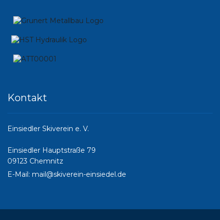
Kontakt
Einsiedler Skiverein e. V.
Einsiedler Hauptstraße 79
09123 Chemnitz
E-Mail:
mail@skiverein-einsiedel.de