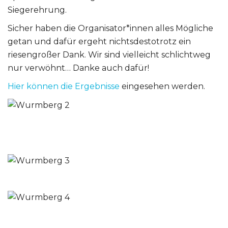
Siegerehrung.
Sicher haben die Organisator*innen alles Mögliche
getan und dafür ergeht nichtsdestotrotz ein
riesengroßer Dank. Wir sind vielleicht schlichtweg
nur verwöhnt… Danke auch dafür!
Hier können die Ergebnisse
eingesehen werden.