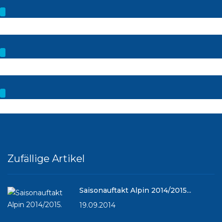
Zufällige Artikel
Saisonauftakt Alpin 2014/2015...
19.09.2014