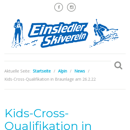
Aktuelle Seite:
Startseite
/
Alpin
/
News
/
Kids-Cross-Qualifikation in Braunlage am 26.2.22
Kids-Cross-
Qualifikation in